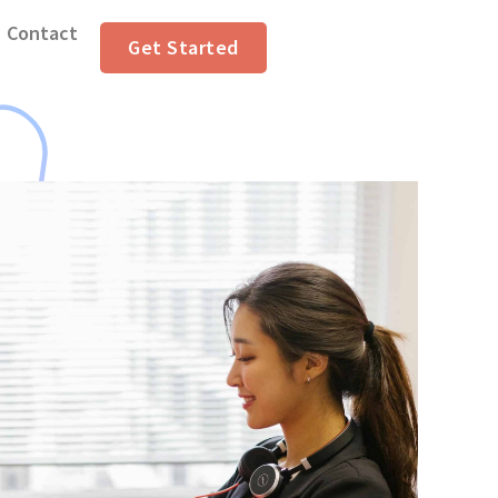
Contact
Get Started