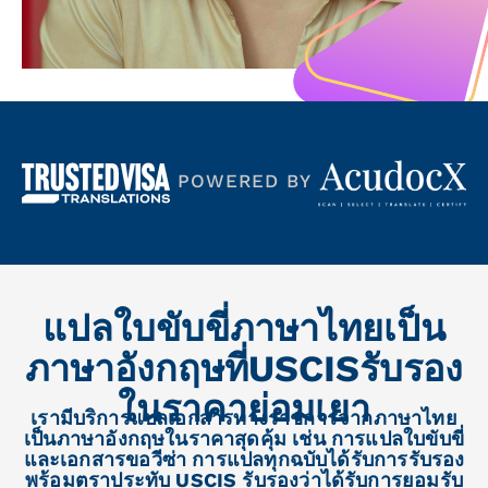
POWERED BY
แปลใบขับขี่ภาษาไทยเป็น
ภาษาอังกฤษที่USCISรับรอง
ในราคาย่อมเยา
เรามีบริการแปลเอกสารทางราชการจากภาษาไทย
เป็นภาษาอังกฤษในราคาสุดคุ้ม เช่น การแปลใบขับขี่
และเอกสารขอวีซ่า การแปลทุกฉบับได้รับการรับรอง
พร้อมตราประทับ USCIS รับรองว่าได้รับการยอมรับ