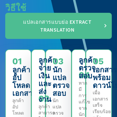
วิธีใช้
แปลเอกสารแบบย่อ EXTRACT
TRANSLATION
01
ลูกค้า
03
ลูกค้า
05
จ่าย
ตรวจ
ลูกค้า
นัก
เอกสาร
04
เงิน
สอบ
อัป
แปล
พร้อม
และ
หาก
โหลด
ตรวจ
ดาวน์โ
มี
ส่ง
เอกสาร
สอบ
เมื่อ
การ
02
งาน
เอกสาร
ลูกค้า
นัก
แก้ไข
เสร็จ
ลูกค้า
อัป
แปล
จาก
เรียบร้อย
สามารถ
โหลด
ตรวจ
นัก