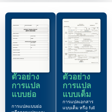
ตัวอย่าง
ตัวอย่าง
การแปล
การแปล
แบบย่อ
แบบเต็ม
การแปลเอกสาร
การแปลแบบย่อ
แบบเต็ม หรือ full