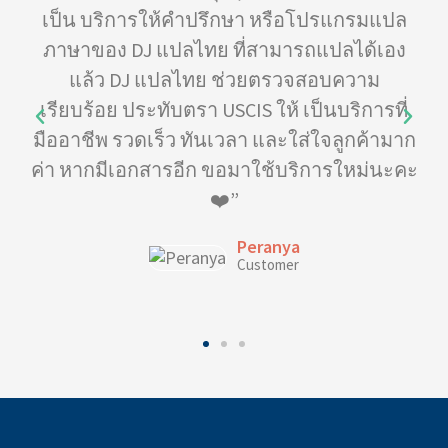
เป็น บริการให้คำปรึกษา หรือโปรแกรมแปล
ภาษาของ DJ แปลไทย ที่สามารถแปลได้เอง
แล้ว DJ แปลไทย ช่วยตรวจสอบความ
เรียบร้อย ประทับตรา USCIS ให้ เป็นบริการที่
มืออาชีพ รวดเร็ว ทันเวลา และใส่ใจลูกค้ามาก
ค่า หากมีเอกสารอีก ขอมาใช้บริการใหม่นะคะ
❤️”
Peranya
Customer