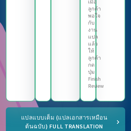
เมื่อ
ลูกค้า
พอใจ
กับ
งาน
แปล
แล้ว
ให้
ลูกค้า
กด
ปุ่ม
Finish
Review
แปลแบบเต็ม (แปลเอกสารเหมือน
ต้นฉบับ) FULL TRANSLATION