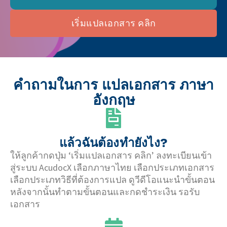
เริ่มแปลเอกสาร คลิก
คำถามในการ แปลเอกสาร ภาษา
อังกฤษ
แล้วฉันต้องทำยังไง?
ให้ลูกค้ากดปุ่ม ‘เริ่มแปลเอกสาร คลิก’ ลงทะเบียนเข้า
สู่ระบบ AcudocX เลือกภาษาไทย เลือกประเภทเอกสาร
เลือกประเภทวิธีที่ต้องการแปล ดูวีดีโอแนะนำขั้นตอน
หลังจากนั้นทำตามขั้นตอนและกดชำระเงิน รอรับ
เอกสาร