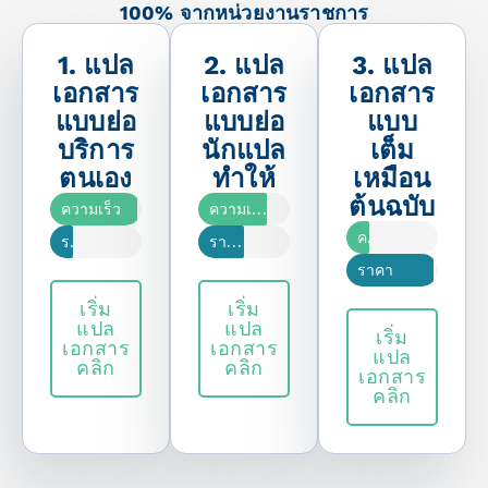
100% จากหน่วยงานราชการ
1. แปล
2. แปล
3. แปล
เอกสาร
เอกสาร
เอกสาร
แบบย่อ
แบบย่อ
แบบ
บริการ
นักแปล
เต็ม
ตนเอง
ทำให้
เหมือน
ต้นฉบับ
ความเร็ว
ความเร็ว
ความเร็ว
ราคา
ราคา
ราคา
เริ่ม
เริ่ม
แปล
แปล
เริ่ม
เอกสาร
เอกสาร
แปล
คลิก
คลิก
เอกสาร
คลิก