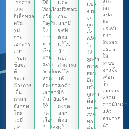
แล้ว
ใช้
เอกสาร
และ
แปล
นัก
Visa/Mastercard
แบบ
แก้ไข
งาน
แปล
หรือ
อิเล็กทรอนิกส์
งาน
จะ
จะ
PayPal
หรือ
หากมี
ถูก
ประทับ
ใน
รูป
จุดที่
ส่ง
ตรา
การ
ถ่าย
ต้อง
กลับ
รับรอง
จ่าย
เอกสาร
แก้ไข
ไป
USCIS
เงิน
และ
นัก
ให้
ให้
ผ่าน
กรอก
แปล
ลูกค้า
ระบบ
ระบบ
ข้อมูล
สามารถ
ตรวจ
จะแจ้ง
AcudocX
ที่
แก้ไข
สอบ
เตือน
หาก
ระบบ
ให้
อีก
ว่า
ต้องการ
ต้องการ
ลูกค้า
ครั้ง
เอกสาร
เอกสาร
เป็น
ได้
ลูกค้า
พร้อม
ต้นฉบับ
ภาษา
ฟรีส
ต้อง
ดาวน์โหลด
ให้
อังกฤษ
องจุด
ตรวจ
แล้ว
กด
โดย
หาก
สอบ
สามารถ
เลือก
จะมี
ต้อง
ทุก
นำ
Postage
แค่
แก้
ช่อง