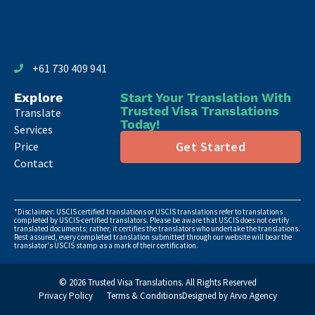
+61 730 409 941
Explore
Start Your Translation With
Trusted Visa Translations
Translate
Today!
Services
Get Started
Price
Contact
*Disclaimer: USCIS certified translations or USCIS translations refer to translations
completed by USCIS-certified translators. Please be aware that USCIS does not certify
translated documents; rather, it certifies the translators who undertake the translations.
Rest assured, every completed translation submitted through our website will bear the
translator's USCIS stamp as a mark of their certification.
© 2026 Trusted Visa Translations. All Rights Reserved
Privacy Policy
Terms & Conditions
Designed by Arvo Agency