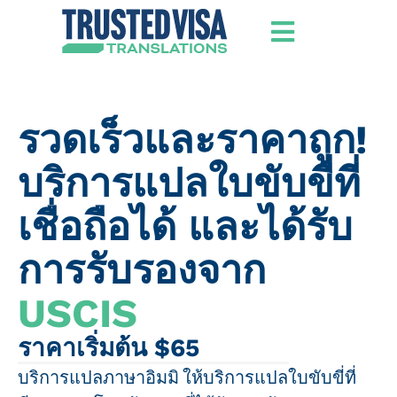
รวดเร็วและราคาถูก!
บริการแปลใบขับขี่ที่
เชื่อถือได้ และได้รับ
การรับรองจาก
USCIS
ราคาเริ่มต้น $65
บริการแปลภาษาอิมมิ ให้บริการแปลใบขับขี่ที่