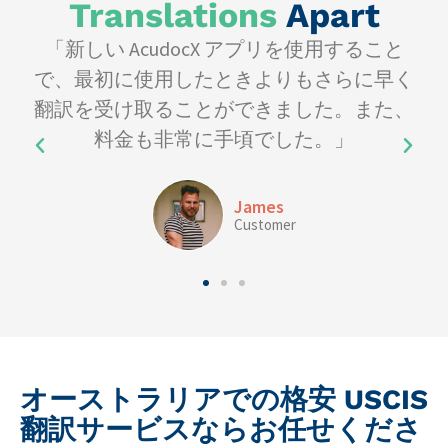
Translations
Apart
で
「新しい AcudocX アプリを使用すること
で、最初に使用したときよりもさらに早く
翻訳を受け取ることができました。また、
料金も非常に手頃でした。」
James
Customer
オーストラリアでの格安 USCIS
翻訳サービスならお任せくださ