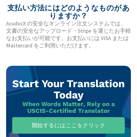
支払い方法にはどのようなものがあ
りますか？
AcudocX の安全なオンライン注文システムでは、
文書の安全なアップロード・Stripe を通じたお手軽
なお支払いが可能です。お支払いには VISA または
Mastercard をご利用いただけます。
Start Your Translation
Today
When Words Matter, Rely on a
USCIS-Certified Translator
開始するにはここをクリック