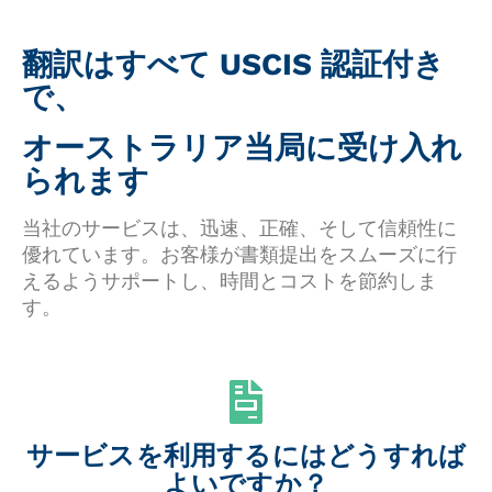
翻訳はすべて USCIS 認証付き
で、
オーストラリア当局に受け入れ
られます
当社のサービスは、迅速、正確、そして信頼性に
優れています。お客様が書類提出をスムーズに行
えるようサポートし、時間とコストを節約しま
す。
サービスを利用するにはどうすれば
よいですか？