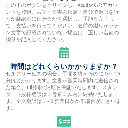
この下のボタンをクリックし、AcudocX のアカウ
ントを登録、言語・文書の種類・自分で翻訳を行
うか翻訳者に任せるかを選択し、手順を完了し
て、支払いを行ってください。名前の綴りがラテ
ン文字で記載されていない場合は、正しい名前の
綴りを記入してください。
時間はどれくらいかかりますか？
セルフサービスの場合、手順を終えるのに 10～15
分ほどかかります。文書が営業時間内に送信され
た場合、1 時間の納期を保証いたします。スタン
ダード抜粋翻訳は 1 営業日以内に納品いたしま
す。全文翻訳は 1～2 営業日かかる場合がございま
す。