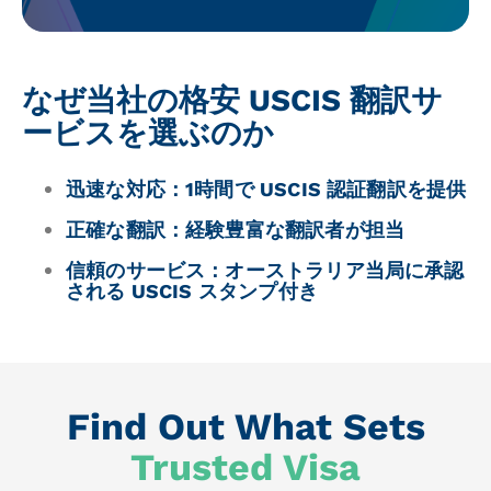
なぜ当社の格安 USCIS 翻訳サ
ービスを選ぶのか
迅速な対応
：1時間で USCIS 認証翻訳を提供
正確な翻訳
：経験豊富な翻訳者が担当
信頼のサービス
：オーストラリア当局に承認
される USCIS スタンプ付き
Find Out What Sets
Trusted Visa